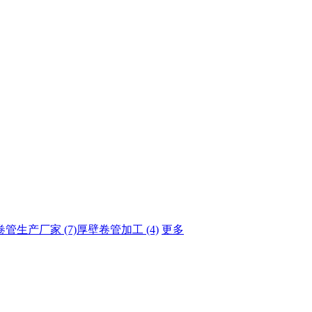
管生产厂家 (7)
厚壁卷管加工 (4)
更多