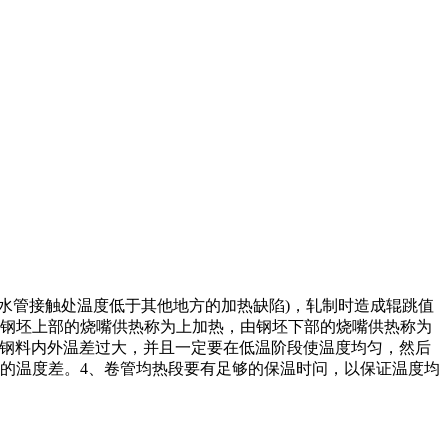
水管接触处温度低于其他地方的加热缺陷)，轧制时造成辊跳值
钢坯上部的烧嘴供热称为上加热，由钢坯下部的烧嘴供热称为
钢料内外温差过大，并且一定要在低温阶段使温度均匀，然后
的温度差。4、卷管均热段要有足够的保温时问，以保证温度均