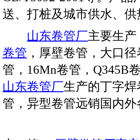
送、打桩及城市供水、供
山东卷管厂
主要生产
卷管
，厚壁卷管，大口径
管，16Mn卷管，Q34
山东卷管厂
生产的丁字焊卷
管，异型卷管远销国内外