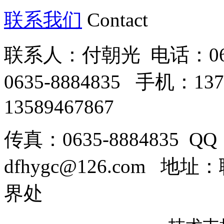
联系我们
Contact
联系人：付朝光 电话：0635-8
0635-8884835 手机：1
13589467867
传真：0635-8884835 QQ
dfhygc@126.com
界处