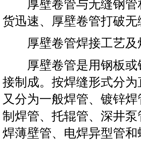
厚壁卷管与无缝钢管相
货迅速、厚壁卷管打破无
厚壁卷管焊接工艺及
厚壁卷管是用钢板或钢
接制成。按焊缝形式分为
又分为一般焊管、镀锌焊
制焊管、托辊管、深井泵
焊薄壁管、电焊异型管和