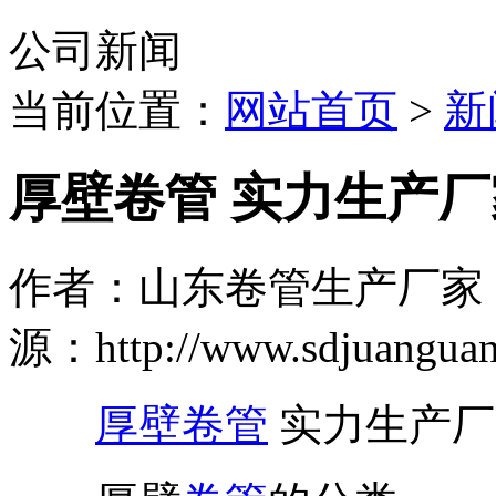
公司新闻
当前位置：
网站首页
>
新
厚壁卷管 实力生产厂
作者：山东卷管生产厂家 时间：2
源：http://www.sdjuangua
厚壁卷管
实力生产厂