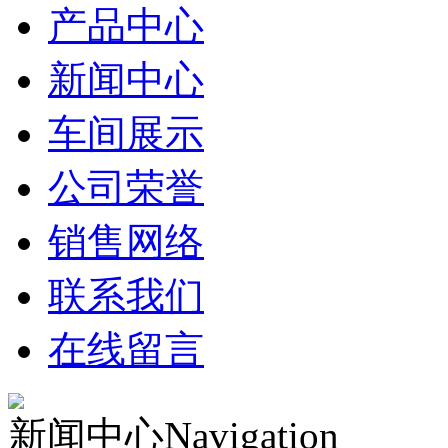
产品中心
新闻中心
车间展示
公司荣誉
销售网络
联系我们
在线留言
新闻中心
Navigation