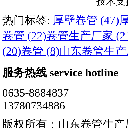
技术支
热门标签:
厚壁卷管 (47)
厚
卷管 (22)
卷管生产厂家 (21
(20)
卷管 (8)
山东卷管生产厂
服务热线
service hotline
0635-8884837
13780734886
版权所有：山东卷管生产厂家 Cop