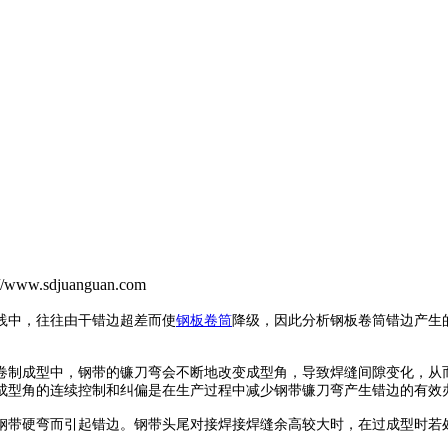
w.sdjuanguan.com
践中，往往由干错边超差而使
钢板卷筒
降级，因此分析钢板卷筒错边产生
制成型中，钢带的镰刀弯会不断地改变成型角，导致焊缝间隙变化，从而
成型角的连续控制和纠偏是在生产过程中减少钢带镰刀弯产生错边的有效
带硬弯而引起错边。钢带头尾对接焊接焊缝余高较大时，在过成型时若