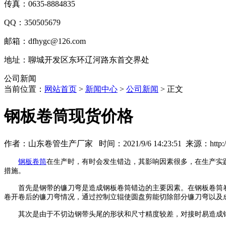
传真：0635-8884835
QQ：350505679
邮箱：dfhygc@126.com
地址：聊城开发区东环辽河路东首交界处
公司新闻
当前位置：
网站首页
>
新闻中心
>
公司新闻
> 正文
钢板卷筒现货价格
作者：山东卷管生产厂家 时间：2021/9/6 14:23:51 来源：http://ww
钢板卷筒
在生产时，有时会发生错边，其影响因素很多，在生产实
措施。
首先是钢带的镰刀弯是造成钢板卷筒错边的主要因素。在钢板卷筒卷
卷开卷后的镰刀弯情况，通过控制立辊使圆盘剪能切除部分镰刀弯以及
其次是由于不切边钢带头尾的形状和尺寸精度较差，对接时易造成钢