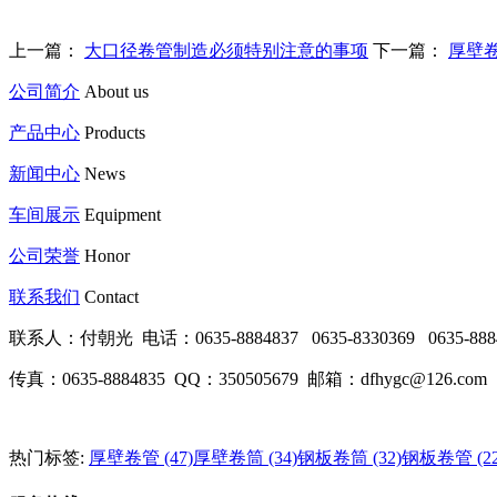
上一篇：
大口径卷管制造必须特别注意的事项
下一篇：
厚壁
公司简介
About us
产品中心
Products
新闻中心
News
车间展示
Equipment
公司荣誉
Honor
联系我们
Contact
联系人：付朝光 电话：0635-8884837 0635-8330369 0635-88
传真：0635-8884835 QQ：350505679 邮箱：dfhygc@
热门标签:
厚壁卷管 (47)
厚壁卷筒 (34)
钢板卷筒 (32)
钢板卷管 (22